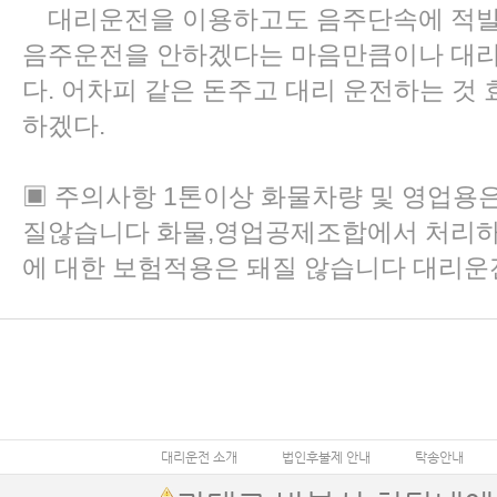
대리운전을 이용하고도 음주단속에 적발되
음주운전을 안하겠다는 마음만큼이나 대리
다. 어차피 같은 돈주고 대리 운전하는 것
하겠다.
▣ 주의사항 1톤이상 화물차량 및 영업용
질않습니다 화물,영업공제조합에서 처리
에 대한 보험적용은 돼질 않습니다 대리
대리운전 소개
법인후불제 안내
탁송안내