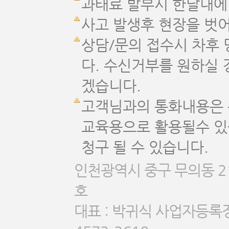
과태료 발부시 한달내에
사고 발생후 현장을 벗어
상담/문의 접수시 차후 
다. 수신거부를 원하실
겠습니다.
고객님과의 통화내용은 
교육용으로 활용될수 있
청구 될 수 있습니다.
인천광역시 중구 무의동 21
호
대표 : 박귀식 사업자등록정보