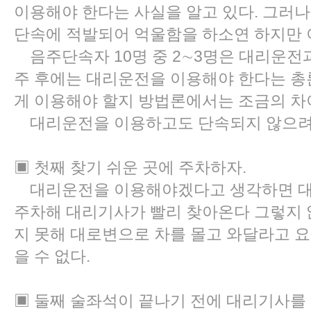
이용해야 한다는 사실을 알고 있다. 그러
단속에 적발되어 억울함을 하소연 하지만 
음주단속자 10명 중 2∼3명은 대리운전
주 후에는 대리운전을 이용해야 한다는 
게 이용해야 할지 방법론에서는 조금의 차
대리운전을 이용하고도 단속되지 않으려면
▣ 첫째 찾기 쉬운 곳에 주차하자.
대리운전을 이용해야겠다고 생각하면 대
주차해 대리기사가 빨리 찾아온다 그렇지 
지 못해 대로변으로 차를 몰고 와달라고 
을 수 없다.
▣ 둘째 술좌석이 끝나기 전에 대리기사를 